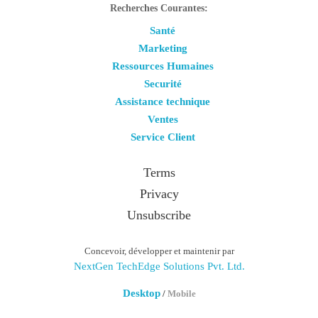
Recherches Courantes:
Santé
Marketing
Ressources Humaines
Securité
Assistance technique
Ventes
Service Client
Terms
Privacy
Unsubscribe
Concevoir, développer et maintenir par
NextGen TechEdge Solutions Pvt. Ltd.
Desktop
/
Mobile