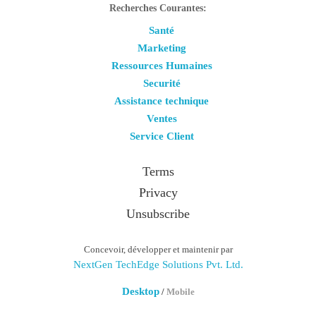
Recherches Courantes:
Santé
Marketing
Ressources Humaines
Securité
Assistance technique
Ventes
Service Client
Terms
Privacy
Unsubscribe
Concevoir, développer et maintenir par
NextGen TechEdge Solutions Pvt. Ltd.
Desktop
/
Mobile